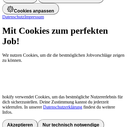
Cookies anpassen
Datenschutz
Impressum
Mit Cookies zum perfekten
Job!
Wir nutzen Cookies, um dir die bestmöglichen Jobvorschläge zeigen
zu können.
hokify verwendet Cookies, um das bestmögliche Nutzererlebnis für
dich sicherzustellen. Deine Zustimmung kannst du jederzeit
widerrufen. In unserer
Datenschutzerklärung
findest du weitere
Infos.
Akzeptieren
Nur technisch notwendige