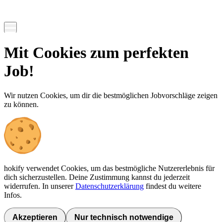
Mit Cookies zum perfekten
Job!
Wir nutzen Cookies, um dir die bestmöglichen Jobvorschläge zeigen
zu können.
hokify verwendet Cookies, um das bestmögliche Nutzererlebnis für
dich sicherzustellen. Deine Zustimmung kannst du jederzeit
widerrufen. In unserer
Datenschutzerklärung
findest du weitere
Infos.
Akzeptieren
Nur technisch notwendige